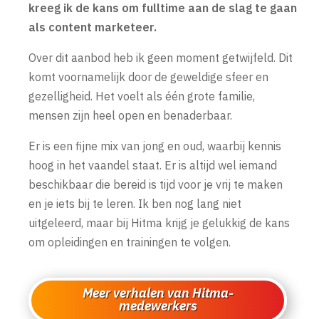
kreeg ik de kans om fulltime aan de slag te gaan
als content marketeer.
Over dit aanbod heb ik geen moment getwijfeld. Dit
komt voornamelijk door de geweldige sfeer en
gezelligheid. Het voelt als één grote familie,
mensen zijn heel open en benaderbaar.
Er is een fijne mix van jong en oud, waarbij kennis
hoog in het vaandel staat. Er is altijd wel iemand
beschikbaar die bereid is tijd voor je vrij te maken
en je iets bij te leren. Ik ben nog lang niet
uitgeleerd, maar bij Hitma krijg je gelukkig de kans
om opleidingen en trainingen te volgen.
Meer verhalen van Hitma-
medewerkers