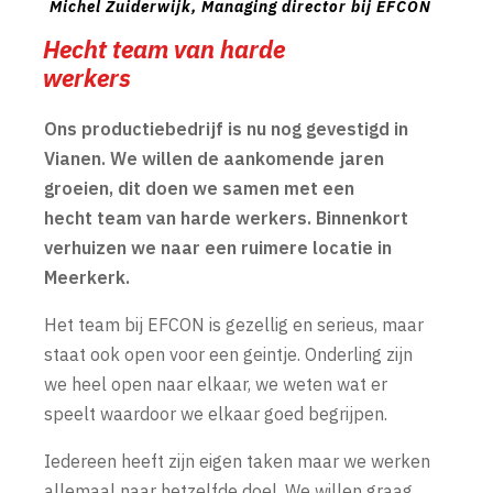
Michel Zuiderwijk, Managing director bij EFCON
Hecht team van harde
werkers
Ons productiebedrijf is nu nog gevestigd in
Vianen. We willen de aankomende jaren
groeien, dit doen we samen met een
hecht team van harde werkers. Binnenkort
verhuizen we naar een ruimere locatie in
Meerkerk.
Het team bij EFCON is gezellig en serieus, maar
staat ook open voor een geintje. Onderling zijn
we heel open naar elkaar, we weten wat er
speelt waardoor we elkaar goed begrijpen.
Iedereen heeft zijn eigen taken maar we werken
allemaal naar hetzelfde doel. We willen graag