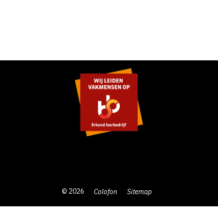
© 2026
Colofon
Sitemap