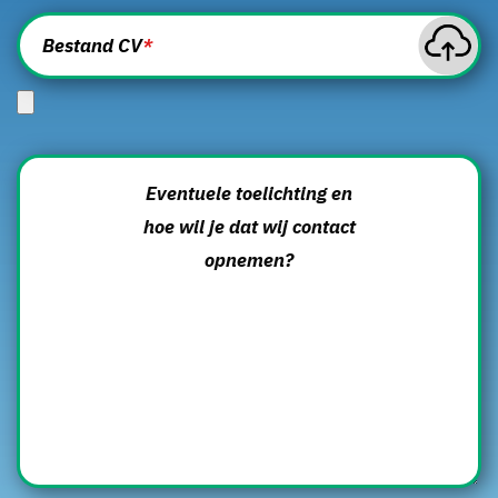
Bestand CV
*
Eventuele toelichting en
hoe wil je dat wij contact
opnemen?