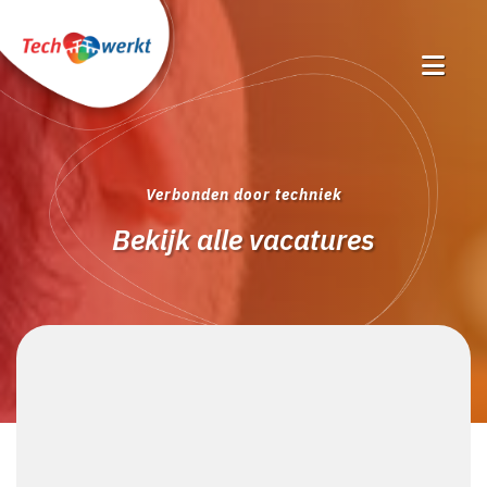
Verbonden door techniek
Bekijk alle vacatures