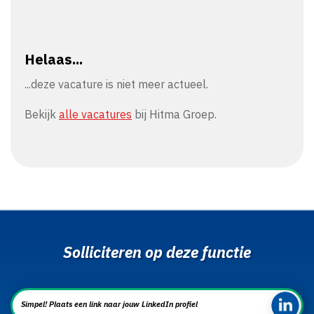
Helaas...
...deze vacature is niet meer actueel.
Bekijk
alle vacatures
bij Hitma Groep.
Solliciteren op deze functie
Simpel! Plaats een link naar jouw LinkedIn profiel